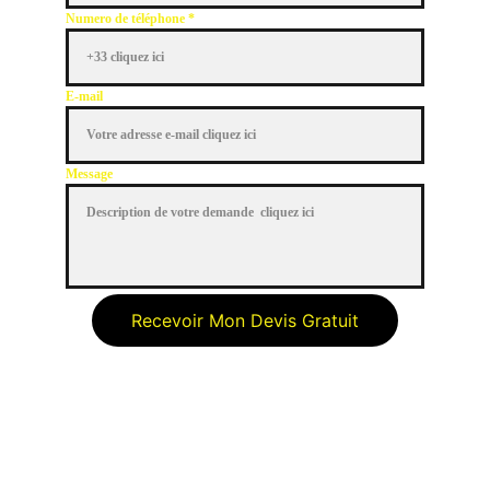
Numero de téléphone *
E-mail
Message
Recevoir Mon Devis Gratuit